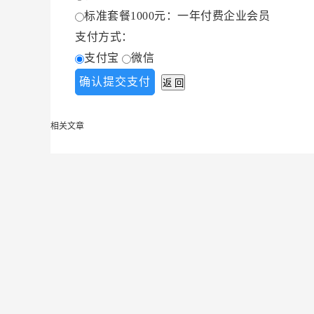
标准套餐1000元：一年付费企业会员
支付方式：
支付宝
微信
相关文章