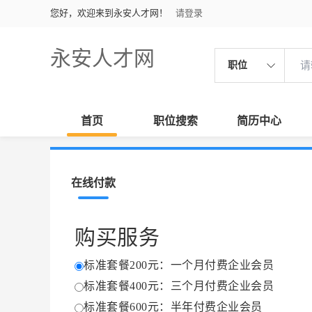
您好，欢迎来到永安人才网！
请登录
永安人才网
职位
首页
职位搜索
简历中心
在线付款
购买服务
标准套餐200元：一个月付费企业会员
标准套餐400元：三个月付费企业会员
标准套餐600元：半年付费企业会员