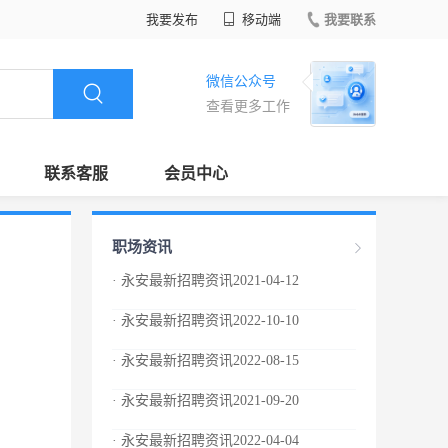
我要发布
移动端
我要联系
微信公众号
查看更多工作
联系客服
会员中心
职场资讯
· 永安最新招聘资讯2021-04-12
· 永安最新招聘资讯2022-10-10
· 永安最新招聘资讯2022-08-15
· 永安最新招聘资讯2021-09-20
· 永安最新招聘资讯2022-04-04