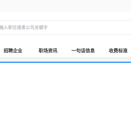
招聘企业
职场资讯
一句话信息
收费标准