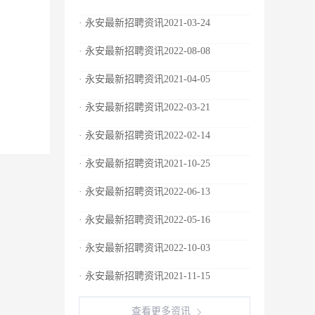
· 永安最新招聘资讯2021-03-24
· 永安最新招聘资讯2022-08-08
· 永安最新招聘资讯2021-04-05
· 永安最新招聘资讯2022-03-21
· 永安最新招聘资讯2022-02-14
· 永安最新招聘资讯2021-10-25
· 永安最新招聘资讯2022-06-13
· 永安最新招聘资讯2022-05-16
· 永安最新招聘资讯2022-10-03
· 永安最新招聘资讯2021-11-15
查看更多资讯