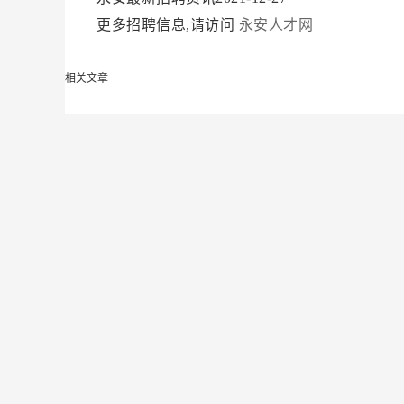
更多招聘信息,请访问
永安人才网
相关文章