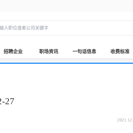
招聘企业
职场资讯
一句话信息
收费标准
-27
2021.12