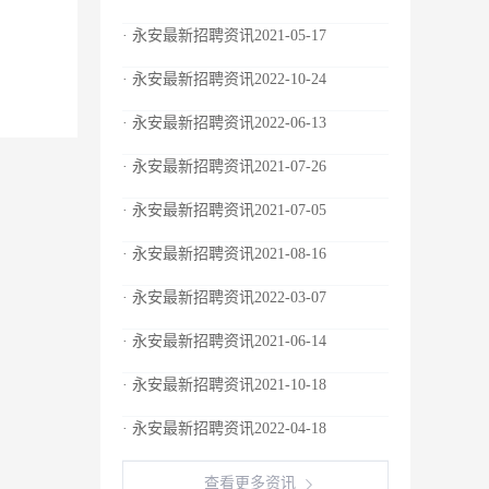
· 永安最新招聘资讯2021-05-17
· 永安最新招聘资讯2022-10-24
· 永安最新招聘资讯2022-06-13
· 永安最新招聘资讯2021-07-26
· 永安最新招聘资讯2021-07-05
· 永安最新招聘资讯2021-08-16
· 永安最新招聘资讯2022-03-07
· 永安最新招聘资讯2021-06-14
· 永安最新招聘资讯2021-10-18
· 永安最新招聘资讯2022-04-18
查看更多资讯