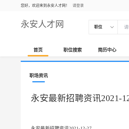
您好，欢迎来到永安人才网！
请登录
永安人才网
职位
首页
职位搜索
简历中心
职场资讯
永安最新招聘资讯2021-12
永安最新招聘资讯2021-12-27