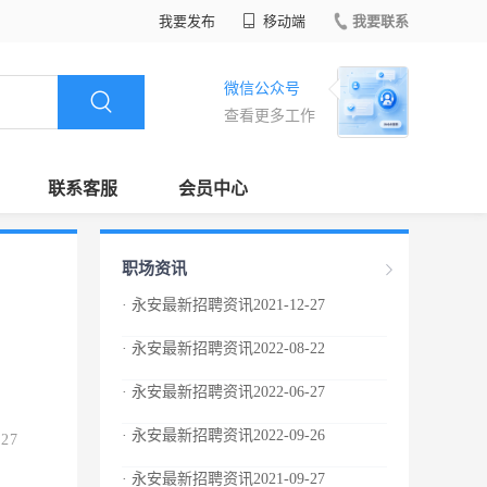
我要发布
移动端
我要联系
微信公众号
查看更多工作
联系客服
会员中心
职场资讯
· 永安最新招聘资讯2021-12-27
· 永安最新招聘资讯2022-08-22
· 永安最新招聘资讯2022-06-27
· 永安最新招聘资讯2022-09-26
.27
· 永安最新招聘资讯2021-09-27