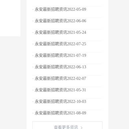
· 永安最新招聘资讯2022-05-09
· 永安最新招聘资讯2022-06-06
· 永安最新招聘资讯2021-05-24
· 永安最新招聘资讯2022-07-25
· 永安最新招聘资讯2021-07-19
· 永安最新招聘资讯2022-06-13
· 永安最新招聘资讯2022-02-07
· 永安最新招聘资讯2021-05-31
· 永安最新招聘资讯2022-10-03
· 永安最新招聘资讯2021-08-09
查看更多资讯