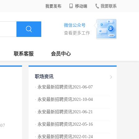
我要发布
移动端
我要联系
微信公众号
查看更多工作
联系客服
会员中心
职场资讯
· 永安最新招聘资讯2021-06-07
· 永安最新招聘资讯2021-10-04
· 永安最新招聘资讯2021-06-21
· 永安最新招聘资讯2022-05-16
.07
· 永安最新招聘资讯2022-01-24