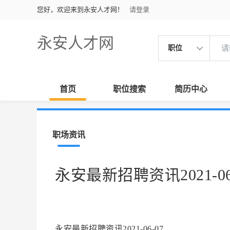
您好，欢迎来到永安人才网！
请登录
永安人才网
职位
首页
职位搜索
简历中心
职场资讯
永安最新招聘资讯2021-06
永安最新招聘资讯2021-06-07