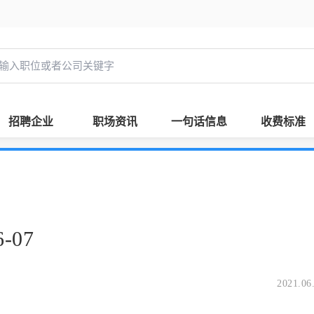
招聘企业
职场资讯
一句话信息
收费标准
-07
2021.06