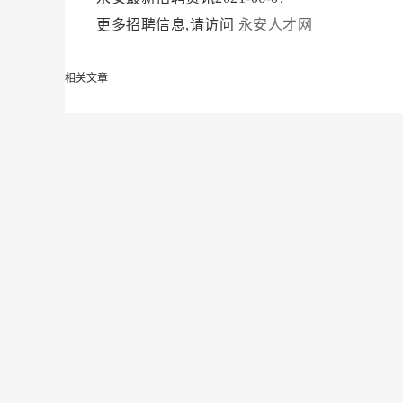
更多招聘信息,请访问
永安人才网
相关文章