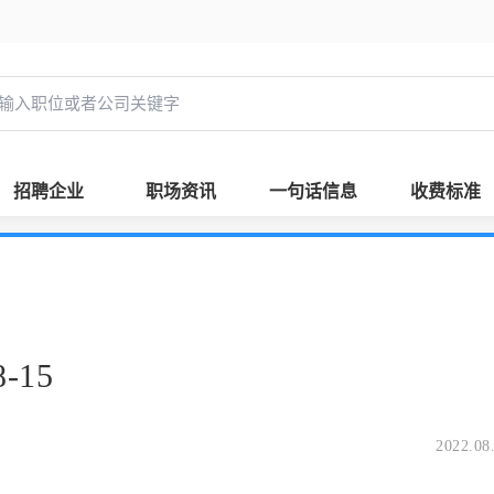
招聘企业
职场资讯
一句话信息
收费标准
-15
2022.08