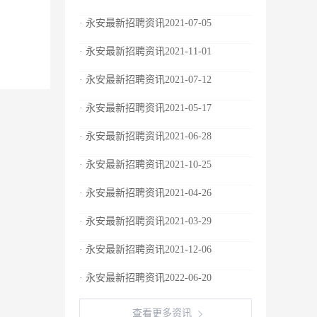
· 永安最新招聘资讯2021-07-05
· 永安最新招聘资讯2021-11-01
· 永安最新招聘资讯2021-07-12
· 永安最新招聘资讯2021-05-17
· 永安最新招聘资讯2021-06-28
· 永安最新招聘资讯2021-10-25
· 永安最新招聘资讯2021-04-26
· 永安最新招聘资讯2021-03-29
· 永安最新招聘资讯2021-12-06
· 永安最新招聘资讯2022-06-20
查看更多资讯