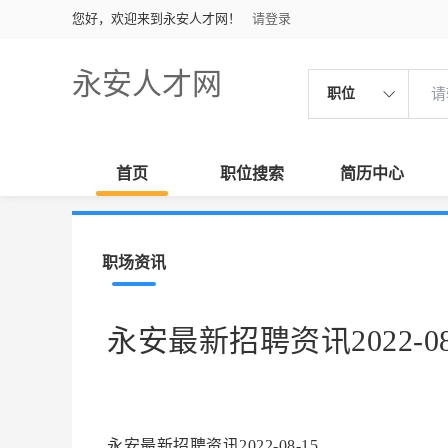
您好，欢迎来到永安人才网！
请登录
永安人才网
职位
首页
职位搜索
简历中心
职场资讯
永安最新招聘资讯2022-08
永安最新招聘资讯2022-08-15