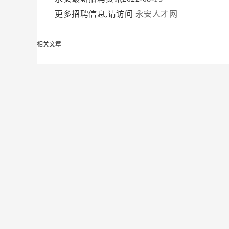
更多招聘信息,请访问
永安人才网
相关文章