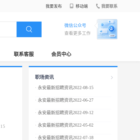
我要发布
移动端
我要联系
微信公众号
查看更多工作
联系客服
会员中心
职场资讯
· 永安最新招聘资讯2022-08-15
· 永安最新招聘资讯2022-06-27
· 永安最新招聘资讯2022-09-12
· 永安最新招聘资讯2022-05-02
.15
· 永安最新招聘资讯2022-07-18