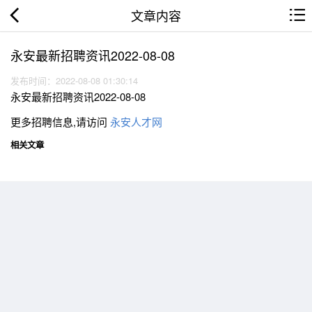
文章内容
永安最新招聘资讯2022-08-08
发布时间：2022-08-08 01:30:14
永安最新招聘资讯2022-08-08
更多招聘信息,请访问
永安人才网
相关文章