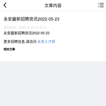
文章内容
永安最新招聘资讯2022-05-23
发布时间：2022-05-23 01:30:11
永安最新招聘资讯2022-05-23
更多招聘信息,请访问
永安人才网
相关文章