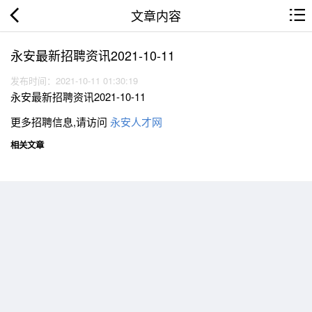
文章内容
永安最新招聘资讯2021-10-11
发布时间：2021-10-11 01:30:19
永安最新招聘资讯2021-10-11
更多招聘信息,请访问
永安人才网
相关文章