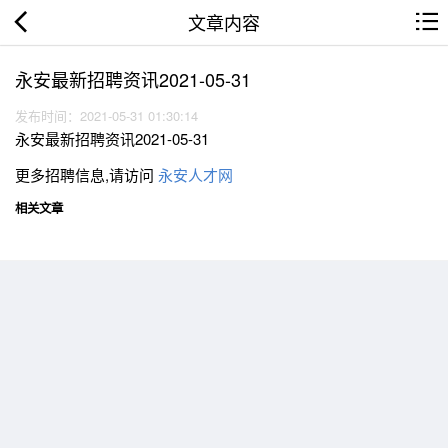
文章内容
永安最新招聘资讯2021-05-31
发布时间：2021-05-31 01:30:14
永安最新招聘资讯2021-05-31
更多招聘信息,请访问
永安人才网
相关文章