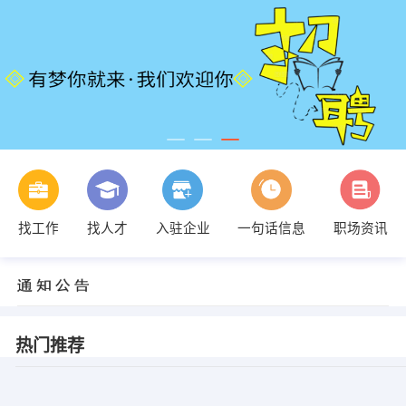
找工作
找人才
入驻企业
一句话信息
职场资讯
热门推荐