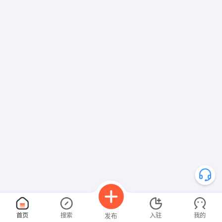
首页
搜索
入驻
我的
发布